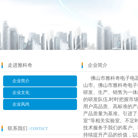
走进雅科奇
企业简介
佛山市雅科奇电子电器
企业简介
山市。佛山市雅科奇电子
研发、生产、销售为一体
企业文化
的研发队伍,时时把握市
企业风尚
用户高品质、高标准的产
产品质量为基准。引进了
室”等相关实验室。不定
技术服务于我们的客户。
联系我们
/ CONTACT
持续提升产品的价值，以