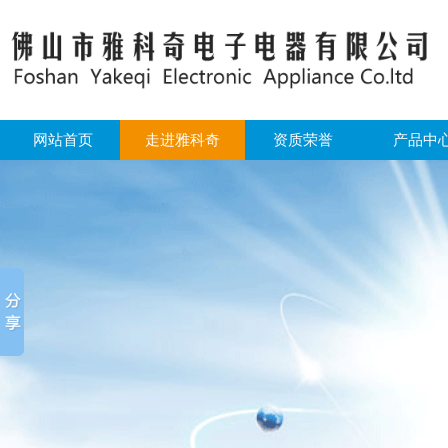
网站首页
走进雅科奇
资质荣誉
产品中