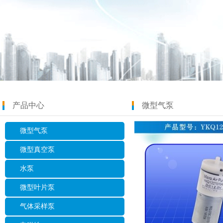
产品中心
微型气泵
微型气泵
微型真空泵
水泵
微型叶片泵
气体采样泵