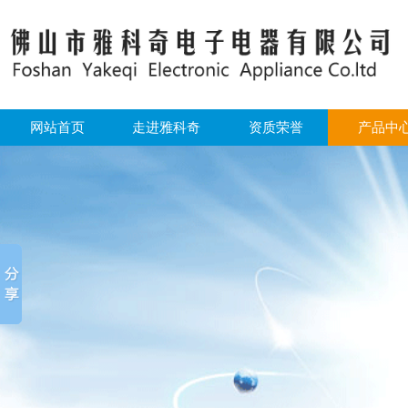
网站首页
走进雅科奇
资质荣誉
产品中