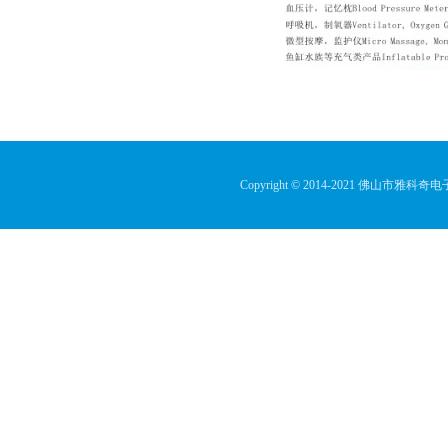
Copyright © 2014-2021 佛山市雅科奇电