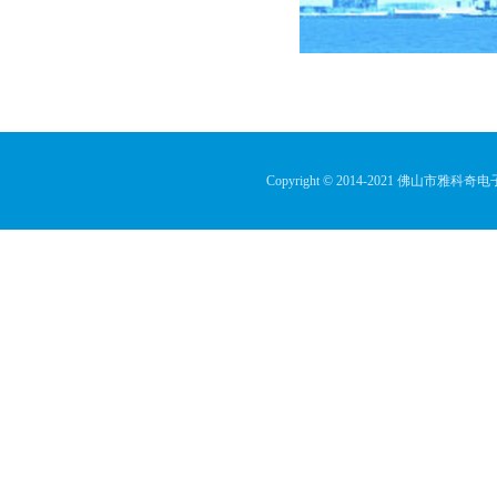
Copyright © 2014-2021 佛山市雅科奇电