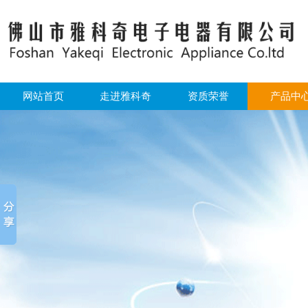
网站首页
走进雅科奇
资质荣誉
产品中