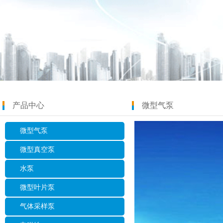
产品中心
微型气泵
微型气泵
微型真空泵
水泵
微型叶片泵
气体采样泵