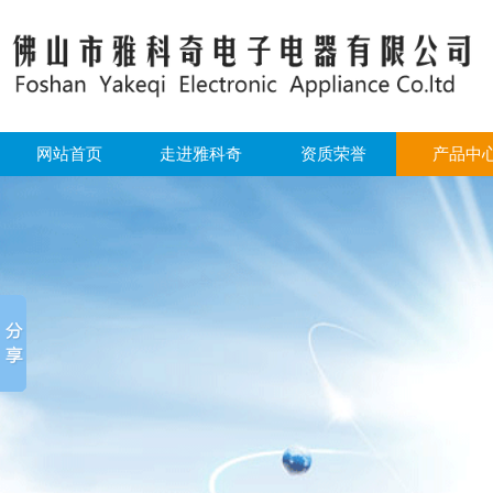
网站首页
走进雅科奇
资质荣誉
产品中