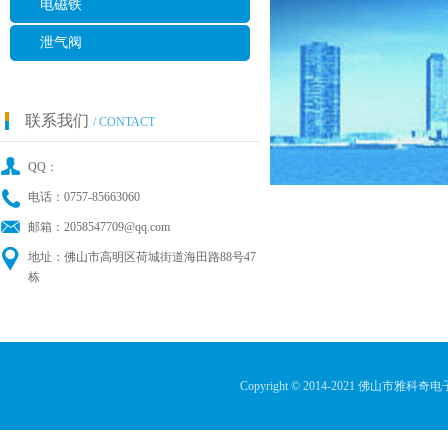
电磁铁
泄气阀
联系我们
/ CONTACT
QQ：
电话：0757-85663060
邮箱：2058547709@qq.com
地址：佛山市高明区荷城街道海田路88号47
栋
Copyright © 2014-2021 佛山市雅科奇电